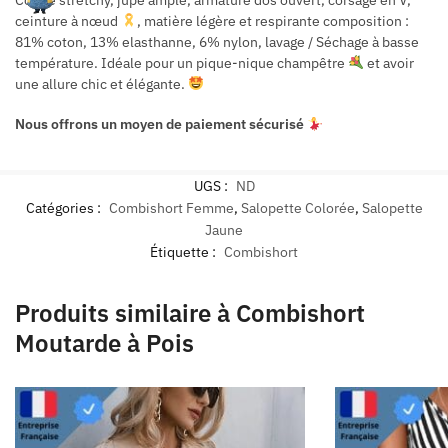
ceinture à nœud
, matière légère et respirante composition :
81% coton, 13% elasthanne, 6% nylon, lavage / Séchage à basse
température. Idéale pour un pique-nique champêtre
et avoir
une allure chic et élégante.
Nous offrons un moyen de paiement sécurisé
UGS :
ND
Catégories :
Combishort Femme
,
Salopette Colorée
,
Salopette
Jaune
Étiquette :
Combishort
Produits similaire à Combishort
Moutarde à Pois