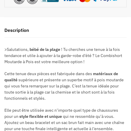
Description
>Salutations,
bébé de la plage
! Tu cherches une tenue à la fois
tendance et utile à ajouter à ta garde-robe d’été ? Le Combishort
Moutarde à Pois est votre meilleure option !
Cette tenue deux pièces est fabriquée dans des
matériaux de
qualité
supérieure et présente un superbe motif à pois moutarde
qui vous fera remarquer sur la plage. C’est la tenue idéale pour
toute sortie à la plage car la chemise et le short sont à la fois
fonctionnels et stylés.
Elle peut être utilisée avec n’importe quel type de chaussures
pour un
style flexible et unique
qui ne ressemble qu’à vous.
Ajoutez un beau bracelet et un sac brun fait main avec une chaîne
pour une touche finale intelligente et actuelle à l’ensemble.