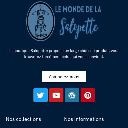
La boutique Salopette propose un large choix de produit, vous
trouverez forcément celui qui vous convient.
Contactez-nous
Nos collections
Nos informations