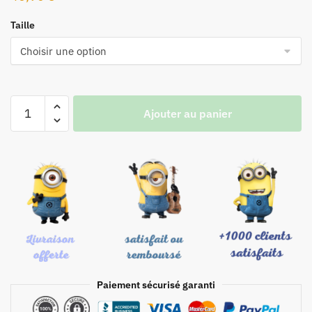
Taille
Ajouter au panier
Paiement sécurisé garanti