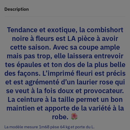
Description
Tendance et exotique, la combishort
noire à fleurs est LA pièce à avoir
cette saison. Avec sa coupe ample
mais pas trop, elle laissera entrevoir
tes épaules et ton dos de la plus belle
des façons. L’imprimé fleuri est précis
et est agrémenté d’un laurier rose qui
se veut à la fois doux et provocateur.
La ceinture à la taille permet un bon
maintien et apporte de la variété à la
robe.
La modèle mesure 1m68 pèse 64 kg et porte du L.