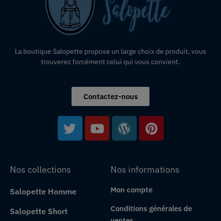
La boutique Salopette propose un large choix de produit, vous
trouverez forcément celui qui vous convient.
Contactez-nous
Nos collections
Nos informations
Mon compte
Salopette Homme
Conditions générales de
Salopette Short
ventes