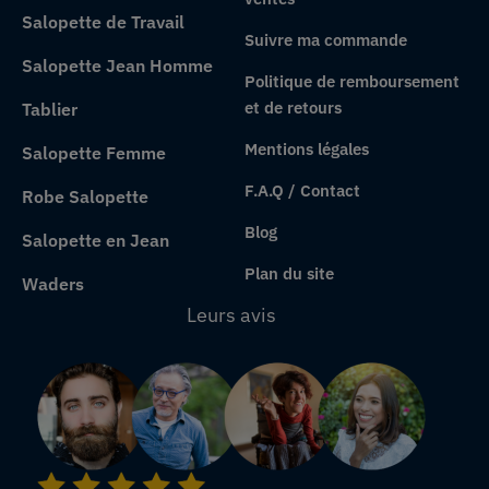
Salopette de Travail
Suivre ma commande
Salopette Jean Homme
Politique de remboursement
et de retours
Tablier
Mentions légales
Salopette Femme
F.A.Q / Contact
Robe Salopette
Blog
Salopette en Jean
Plan du site
Waders
Leurs avis